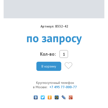
Артикул: B332-42
по запросу
Кол-во:
В корзину
Круглосуточный телефон
в Москве:
+7 495 77-000-77