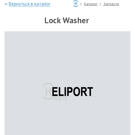
—Вернуться в каталог
Каталог
Запчасти
Lock Washer