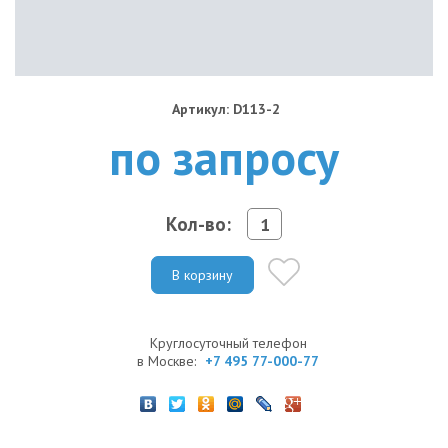
Артикул: D113-2
по запросу
Кол-во:
В корзину
Круглосуточный телефон
в Москве:
+7 495 77-000-77