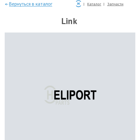
—Вернуться в каталог
Каталог
Запчасти
Link