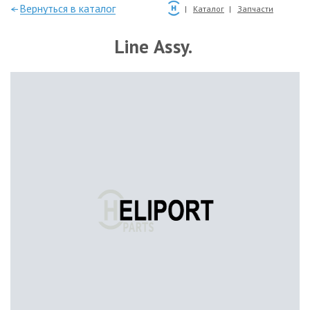
—Вернуться в каталог
Каталог
Запчасти
Line Assy.