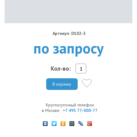
Артикул: D102-3
по запросу
Кол-во:
В корзину
Круглосуточный телефон
в Москве:
+7 495 77-000-77