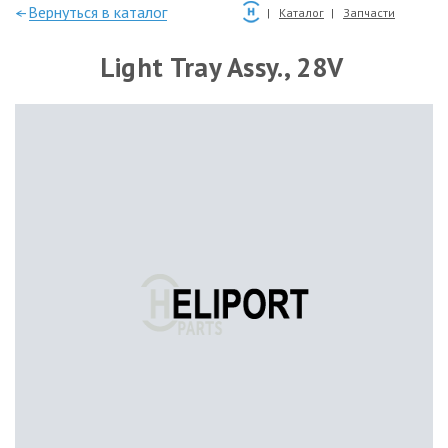
—Вернуться в каталог
Каталог
Запчасти
Light Tray Assy., 28V