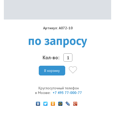
Артикул: A072-10
по запросу
Кол-во:
В корзину
Круглосуточный телефон
в Москве:
+7 495 77-000-77