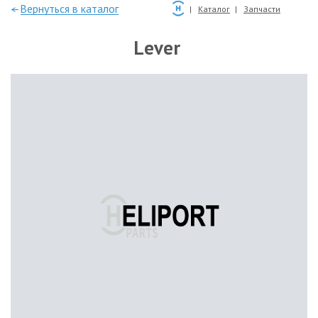
—Вернуться в каталог
Каталог
Запчасти
Lever