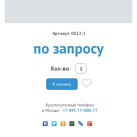
Артикул: D112-1
по запросу
Кол-во:
В корзину
Круглосуточный телефон
в Москве:
+7 495 77-000-77