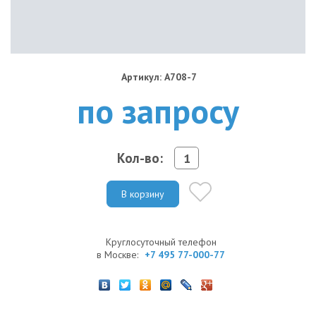
Артикул: A708-7
по запросу
Кол-во:
В корзину
Круглосуточный телефон
в Москве:
+7 495 77-000-77