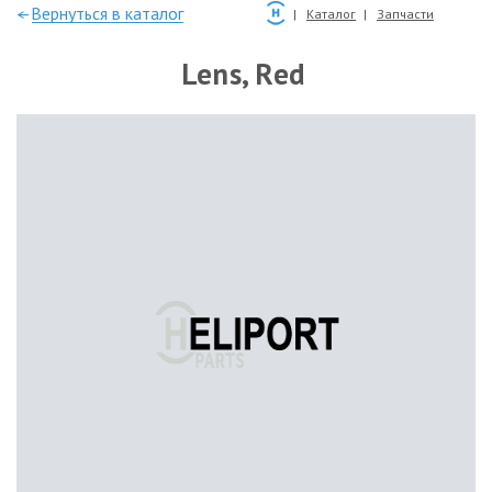
—Вернуться в каталог
Каталог
Запчасти
Lens, Red