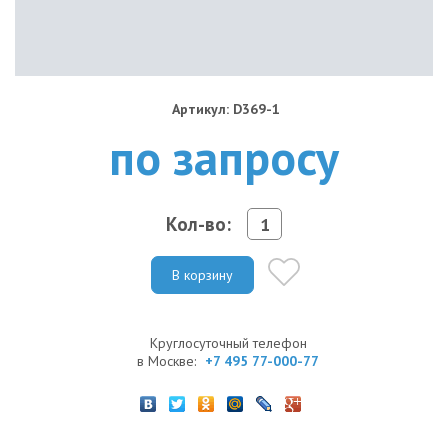
Артикул: D369-1
по запросу
Кол-во:
В корзину
Круглосуточный телефон
в Москве:
+7 495 77-000-77