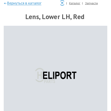
—Вернуться в каталог
Каталог
Запчасти
Lens, Lower LH, Red