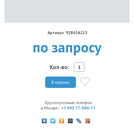
Артикул: 92865A215
по запросу
Кол-во:
В корзину
Круглосуточный телефон
в Москве:
+7 495 77-000-77