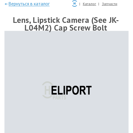
—Вернуться в каталог
Каталог
Запчасти
Lens, Lipstick Camera (See JK-
L04M2) Cap Screw Bolt