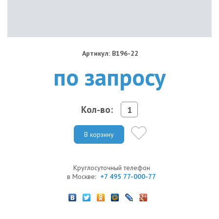
Артикул: B196-22
по запросу
Кол-во:
В корзину
Круглосуточный телефон
в Москве:
+7 495 77-000-77