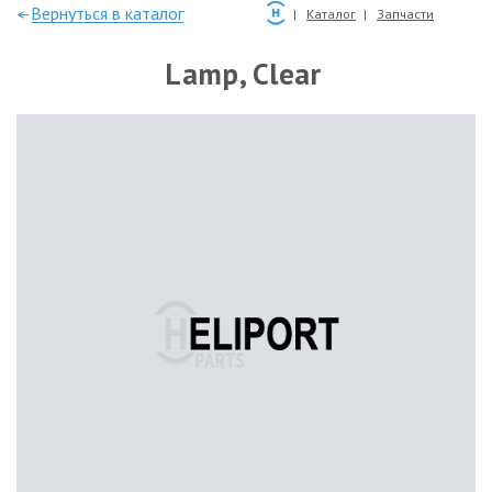
—Вернуться в каталог
Каталог
Запчасти
Lamp, Clear