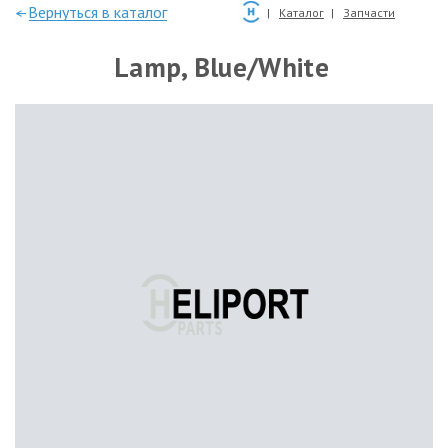
—Вернуться в каталог
Каталог
Запчасти
Lamp, Blue/White