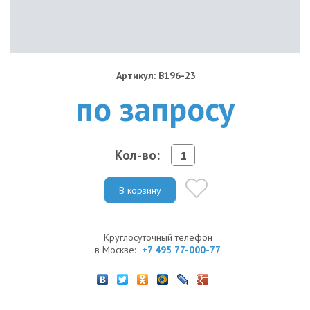
Артикул: B196-23
по запросу
Кол-во:
В корзину
Круглосуточный телефон
в Москве:
+7 495 77-000-77