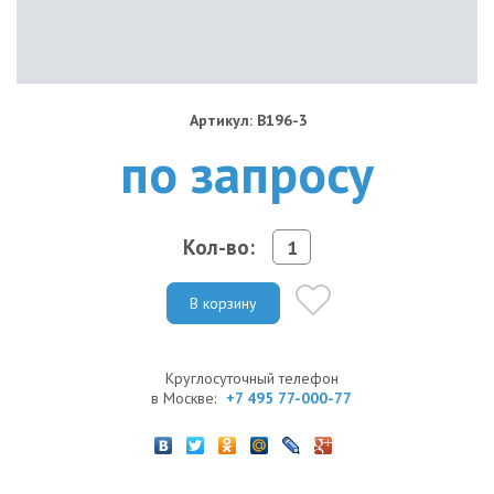
Артикул: B196-3
по запросу
Кол-во:
В корзину
Круглосуточный телефон
в Москве:
+7 495 77-000-77