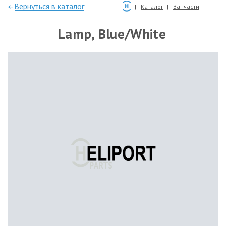
—Вернуться в каталог
Каталог
Запчасти
Lamp, Blue/White