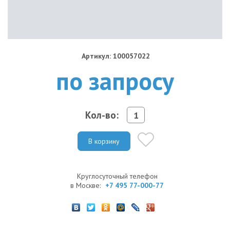
Артикул: 100057022
по запросу
Кол-во:
В корзину
Круглосуточный телефон
в Москве:
+7 495 77-000-77