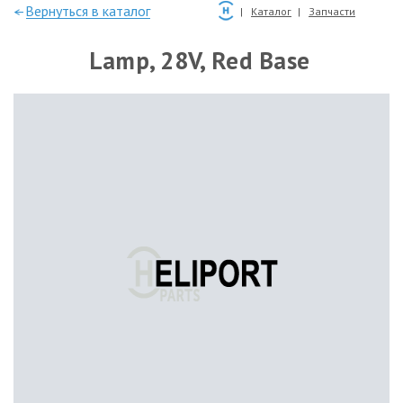
—Вернуться в каталог
Каталог
Запчасти
Lamp, 28V, Red Base