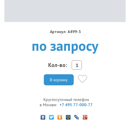
Артикул: A499-3
по запросу
Кол-во:
В корзину
Круглосуточный телефон
в Москве:
+7 495 77-000-77