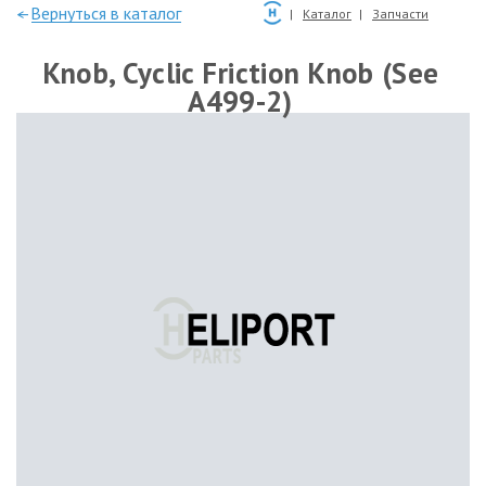
—Вернуться в каталог
Каталог
Запчасти
Knob, Cyclic Friction Knob (See
A499-2)