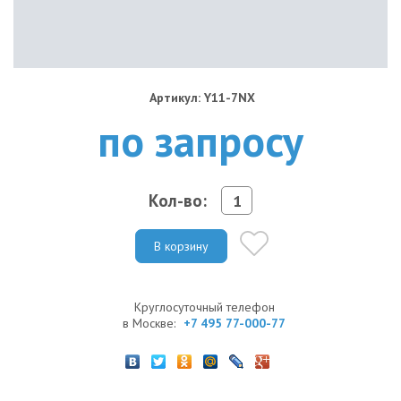
Артикул: Y11-7NX
по запросу
Кол-во:
В корзину
Круглосуточный телефон
в Москве:
+7 495 77-000-77