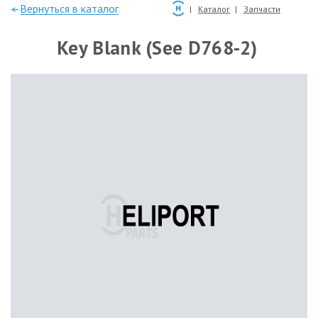
—Вернуться в каталог
Каталог
Запчасти
Key Blank (See D768-2)