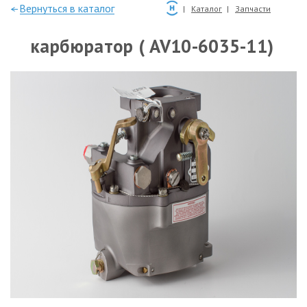
—Вернуться в каталог
Каталог
Запчасти
карбюратор ( AV10-6035-11)