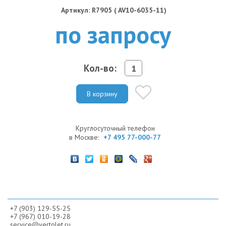
Артикул: R7905 ( AV10-6035-11)
по запросу
Кол-во:
В корзину
Круглосуточный телефон
в Москве:
+7 495 77-000-77
+7 (903) 129-55-25
+7 (967) 010-19-28
service@vertolet.ru