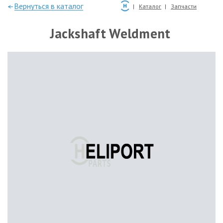
—Вернуться в каталог
Каталог
Запчасти
Jackshaft Weldment