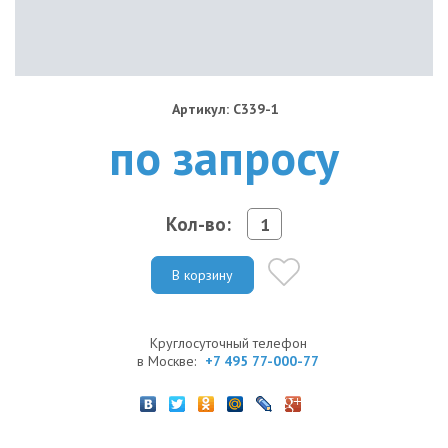
Артикул: C339-1
по запросу
Кол-во:
В корзину
Круглосуточный телефон
в Москве:
+7 495 77-000-77