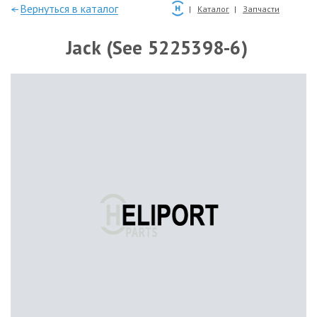
—Вернуться в каталог
Каталог
Запчасти
Jack (See 5225398-6)