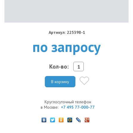
Артикул: 225398-1
по запросу
Кол-во:
В корзину
Круглосуточный телефон
в Москве:
+7 495 77-000-77