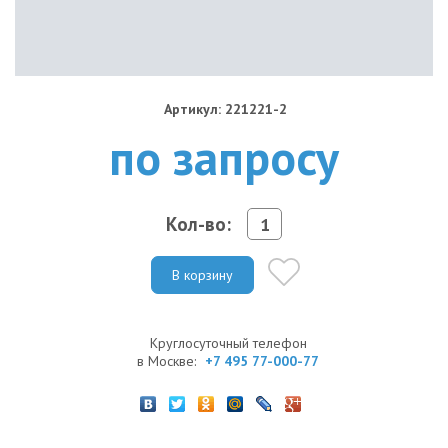
Артикул: 221221-2
по запросу
Кол-во:
В корзину
Круглосуточный телефон
в Москве:
+7 495 77-000-77