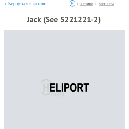
—Вернуться в каталог
Каталог
Запчасти
Jack (See 5221221-2)