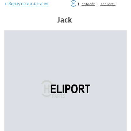
—Вернуться в каталог
Каталог
Запчасти
Jack