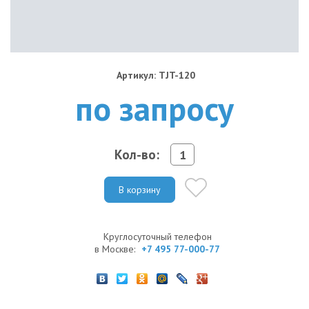
Артикул: TJT-120
по запросу
Кол-во:
В корзину
Круглосуточный телефон
в Москве:
+7 495 77-000-77