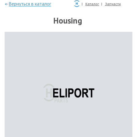
—Вернуться в каталог
Каталог
Запчасти
Housing