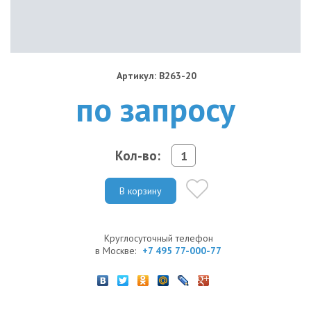
Артикул: B263-20
по запросу
Кол-во:
В корзину
Круглосуточный телефон
в Москве:
+7 495 77-000-77