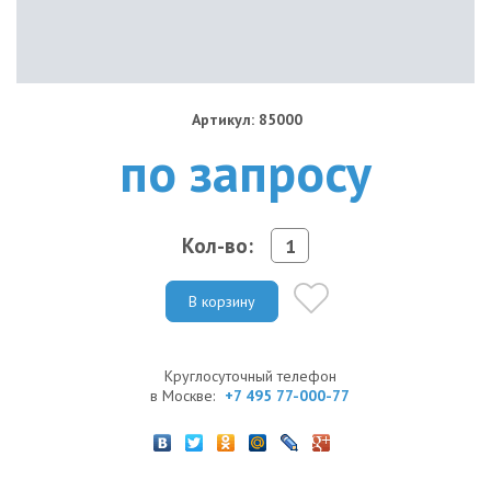
Артикул: 85000
по запросу
Кол-во:
В корзину
Круглосуточный телефон
в Москве:
+7 495 77-000-77