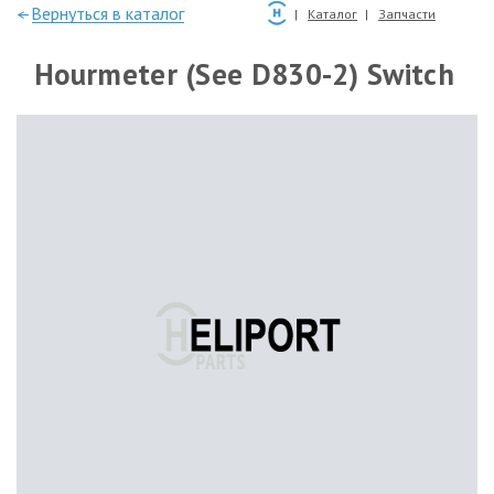
—Вернуться в каталог
Каталог
Запчасти
Hourmeter (See D830-2) Switch