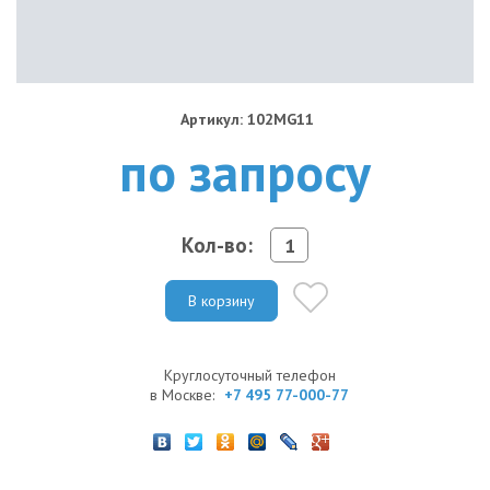
Артикул: 102MG11
по запросу
Кол-во:
В корзину
Круглосуточный телефон
в Москве:
+7 495 77-000-77