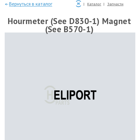
—Вернуться в каталог
Каталог
Запчасти
Hourmeter (See D830-1) Magnet
(See B570-1)