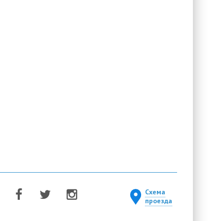
Схема
проезда