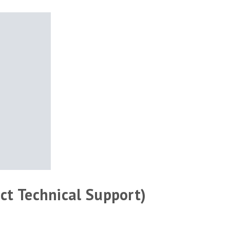
ct Technical Support)