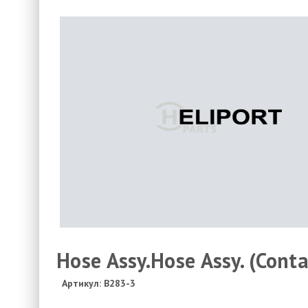
Hose Assy.Hose Assy. (Conta
Артикул: B283-3