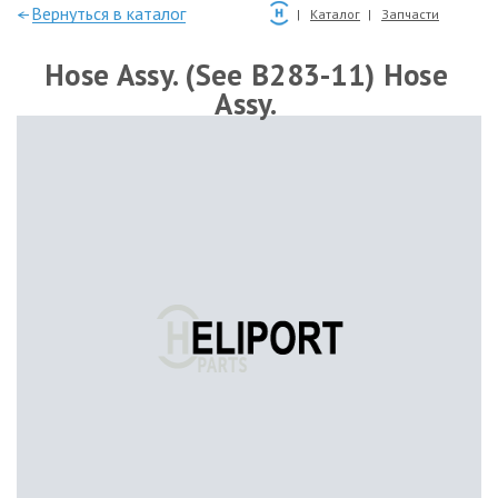
—Вернуться в каталог
Каталог
Запчасти
Hose Assy. (See B283-11) Hose
Assy.