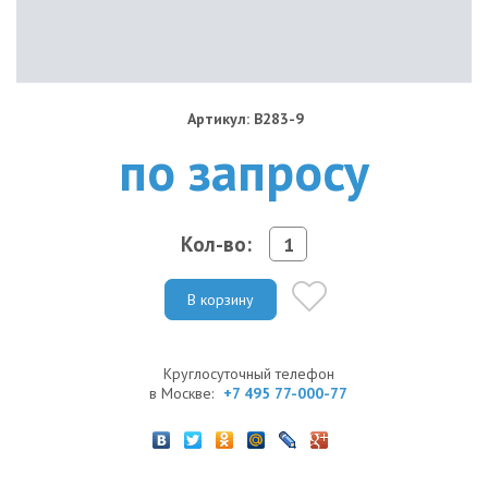
Артикул: B283-9
по запросу
Кол-во:
В корзину
Круглосуточный телефон
в Москве:
+7 495 77-000-77