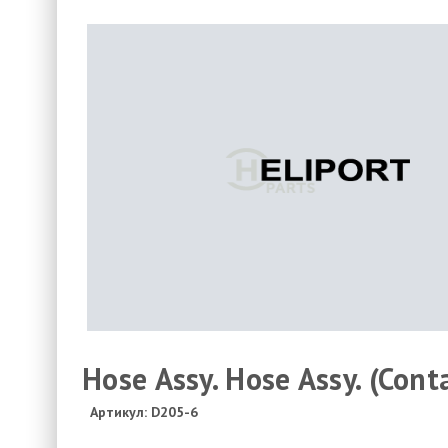
Hose Assy. Hose Assy. (Cont
Артикул: D205-6