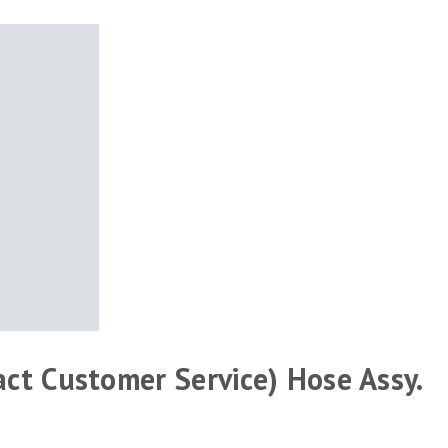
act Customer Service) Hose Assy.