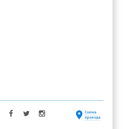
Схема
проезда