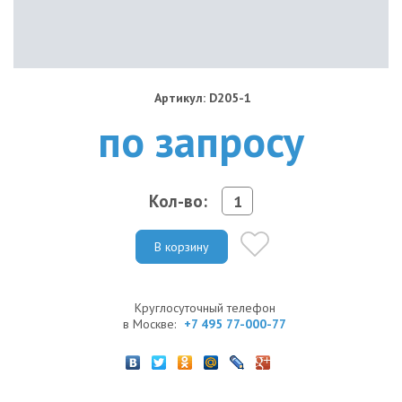
Артикул: D205-1
по запросу
Кол-во:
В корзину
Круглосуточный телефон
в Москве:
+7 495 77-000-77