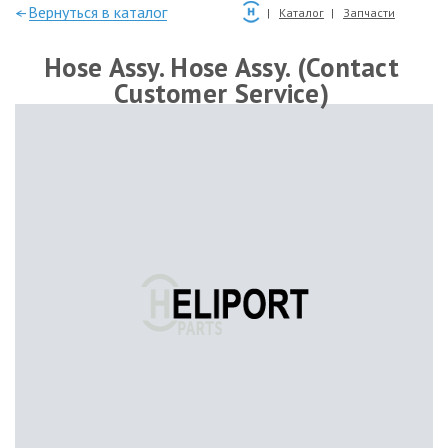
—Вернуться в каталог
Каталог
Запчасти
Hose Assy. Hose Assy. (Contact
Customer Service)