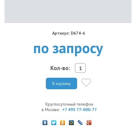
Артикул: D674-6
по запросу
Кол-во:
В корзину
Круглосуточный телефон
в Москве:
+7 495 77-000-77