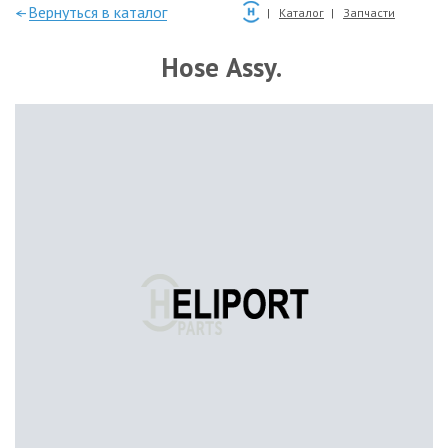
—Вернуться в каталог
Каталог
Запчасти
Hose Assy.