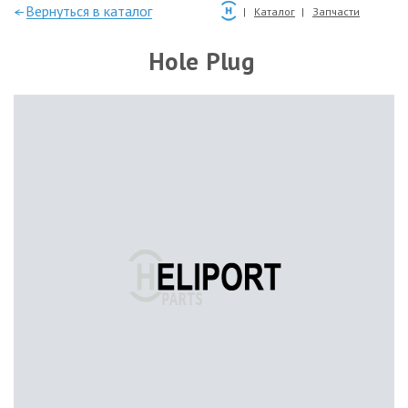
—Вернуться в каталог
Каталог
Запчасти
Hole Plug