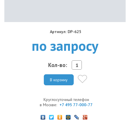
Артикул: DP-625
по запросу
Кол-во:
В корзину
Круглосуточный телефон
в Москве:
+7 495 77-000-77