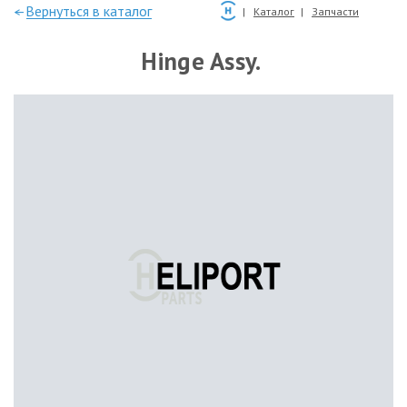
—Вернуться в каталог
Каталог
Запчасти
Hinge Assy.