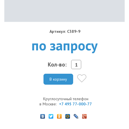
Артикул: C389-9
по запросу
Кол-во:
В корзину
Круглосуточный телефон
в Москве:
+7 495 77-000-77