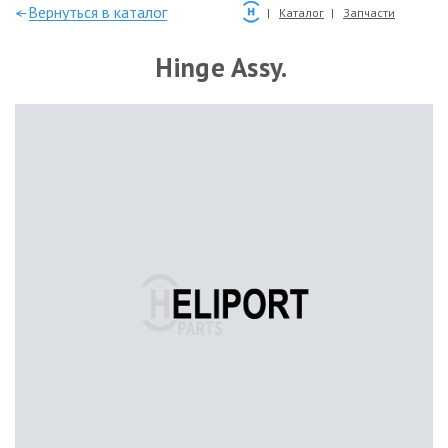
—Вернуться в каталог
Каталог
Запчасти
Hinge Assy.