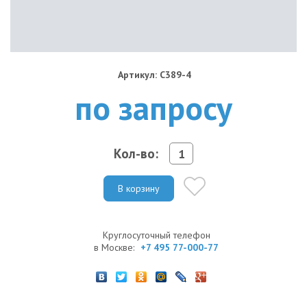
Артикул: C389-4
по запросу
Кол-во:
В корзину
Круглосуточный телефон
в Москве:
+7 495 77-000-77