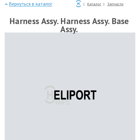
—Вернуться в каталог
Каталог
Запчасти
Harness Assy. Harness Assy. Base
Assy.