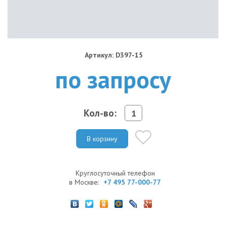
Артикул: D397-15
по запросу
Кол-во:
В корзину
Круглосуточный телефон
в Москве:
+7 495 77-000-77