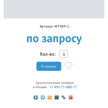
Артикул: MT969-2
по запросу
Кол-во:
В корзину
Круглосуточный телефон
в Москве:
+7 495 77-000-77