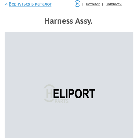
—Вернуться в каталог
Каталог
Запчасти
Harness Assy.