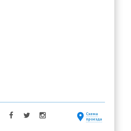
Схема
проезда