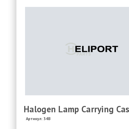
Halogen Lamp Carrying Cas
Артикул: 34B