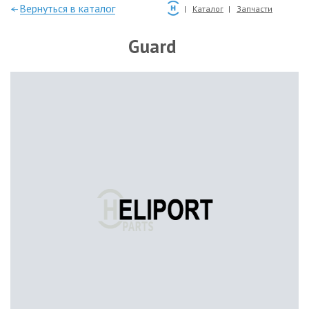
—Вернуться в каталог
Каталог
Запчасти
Guard