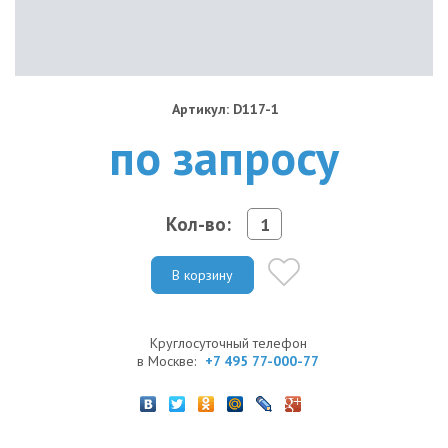
Артикул: D117-1
по запросу
Кол-во:
В корзину
Круглосуточный телефон
в Москве:
+7 495 77-000-77