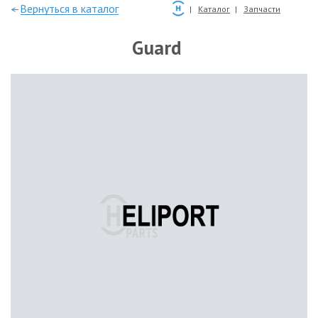
—Вернуться в каталог
Каталог
Запчасти
Guard