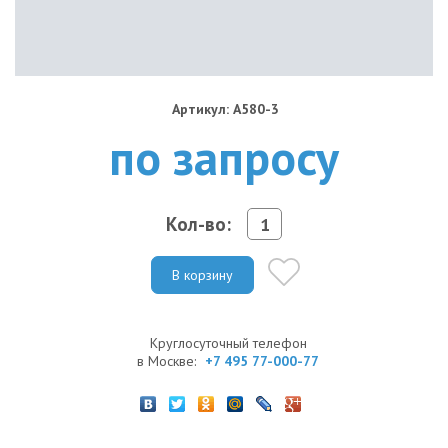
Артикул: A580-3
по запросу
Кол-во:
В корзину
Круглосуточный телефон
в Москве:
+7 495 77-000-77