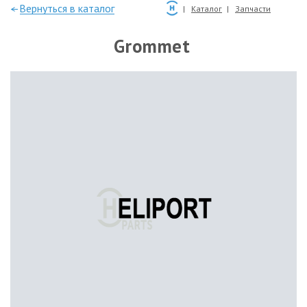
—Вернуться в каталог
Каталог
Запчасти
Grommet