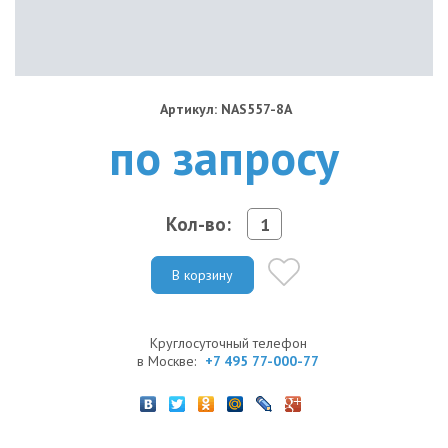
Артикул: NAS557-8A
по запросу
Кол-во:
В корзину
Круглосуточный телефон
в Москве:
+7 495 77-000-77