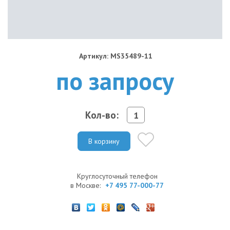
Артикул: MS35489-11
по запросу
Кол-во:
В корзину
Круглосуточный телефон
в Москве:
+7 495 77-000-77