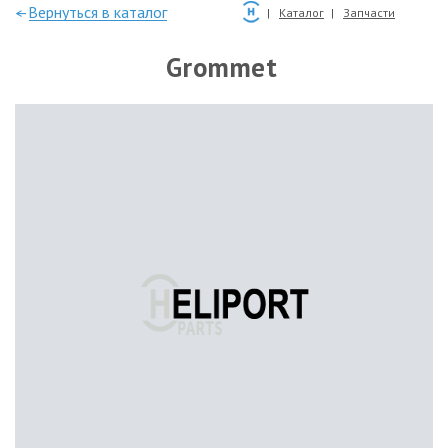
—Вернуться в каталог
Каталог
Запчасти
Grommet