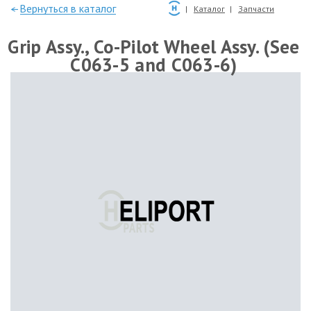
—Вернуться в каталог
Каталог
Запчасти
Grip Assy., Co-Pilot Wheel Assy. (See
C063-5 and C063-6)