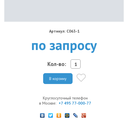
Артикул: C063-1
по запросу
Кол-во:
В корзину
Круглосуточный телефон
в Москве:
+7 495 77-000-77