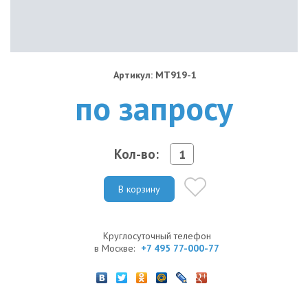
Артикул: MT919-1
по запросу
Кол-во:
В корзину
Круглосуточный телефон
в Москве:
+7 495 77-000-77