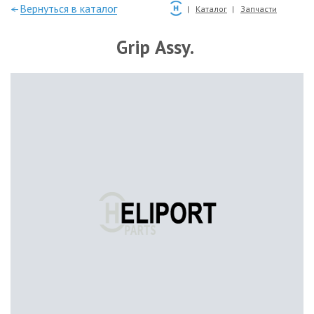
—Вернуться в каталог
Каталог
Запчасти
Grip Assy.