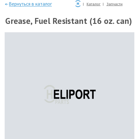
—Вернуться в каталог
Каталог
Запчасти
Grease, Fuel Resistant (16 oz. can)