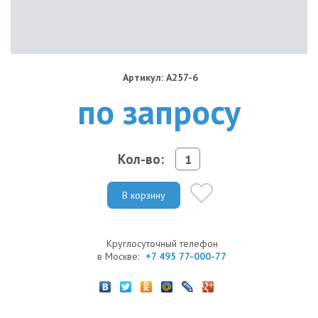
Артикул: A257-6
по запросу
Кол-во:
В корзину
Круглосуточный телефон
в Москве:
+7 495 77-000-77