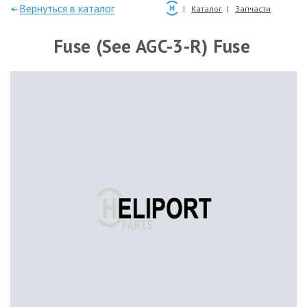
—Вернуться в каталог
Каталог
Запчасти
Fuse (See AGC-3-R) Fuse