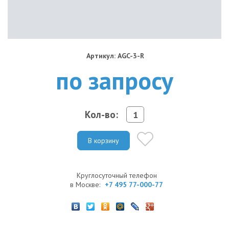
Артикул: AGC-3-R
по запросу
Кол-во:
В корзину
Круглосуточный телефон
в Москве:
+7 495 77-000-77