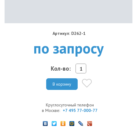
Артикул: D262-1
по запросу
Кол-во:
В корзину
Круглосуточный телефон
в Москве:
+7 495 77-000-77