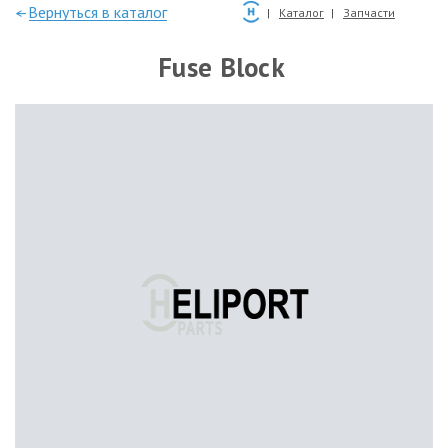
—Вернуться в каталог
Каталог
Запчасти
Fuse Block