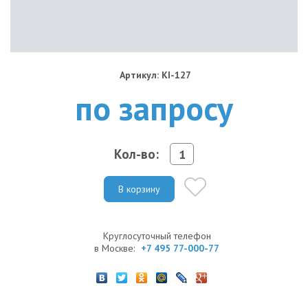
Артикул: KI-127
по запросу
Кол-во:
В корзину
Круглосуточный телефон
в Москве:
+7 495 77-000-77