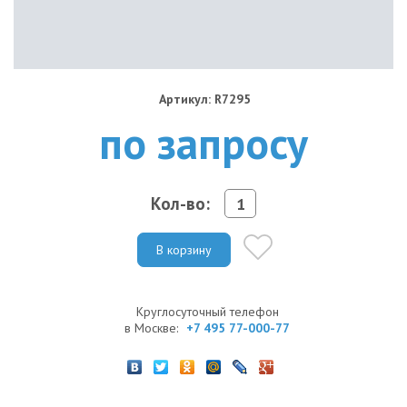
Артикул: R7295
по запросу
Кол-во:
В корзину
Круглосуточный телефон
в Москве:
+7 495 77-000-77