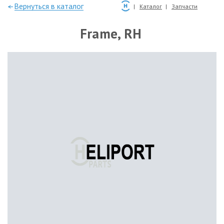
—Вернуться в каталог
Каталог
Запчасти
Frame, RH