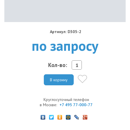
Артикул: D305-2
по запросу
Кол-во:
В корзину
Круглосуточный телефон
в Москве:
+7 495 77-000-77