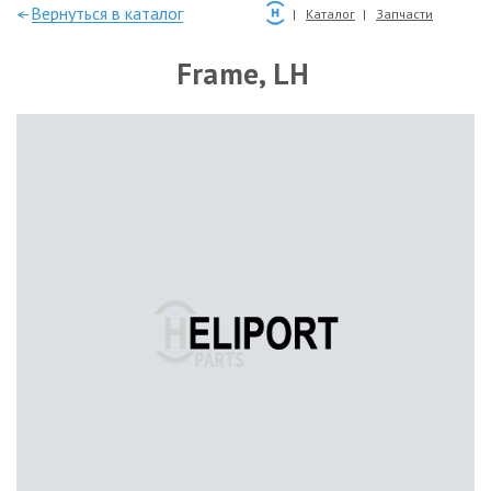
—Вернуться в каталог
Каталог
Запчасти
Frame, LH