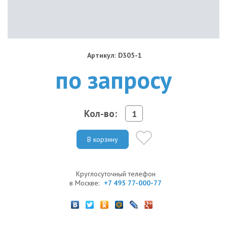
Артикул: D305-1
по запросу
Кол-во:
В корзину
Круглосуточный телефон
в Москве:
+7 495 77-000-77