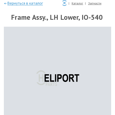
—Вернуться в каталог
Каталог
Запчасти
Frame Assy., LH Lower, IO-540