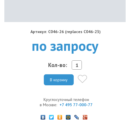
Артикул: C046-26 (replaces C046-23)
по запросу
Кол-во:
В корзину
Круглосуточный телефон
в Москве:
+7 495 77-000-77