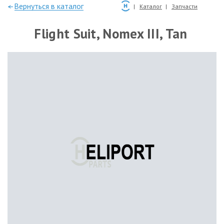
—Вернуться в каталог
Каталог
Запчасти
Flight Suit, Nomex III, Tan