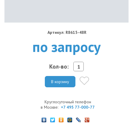
Артикул: R8615-48R
по запросу
Кол-во:
В корзину
Круглосуточный телефон
в Москве:
+7 495 77-000-77