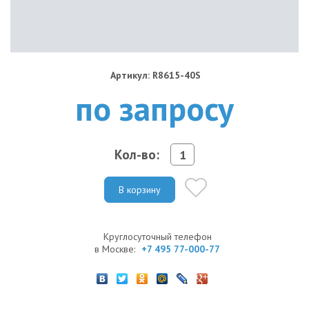
Артикул: R8615-40S
по запросу
Кол-во:
В корзину
Круглосуточный телефон
в Москве:
+7 495 77-000-77