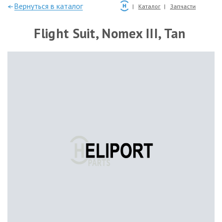
—Вернуться в каталог
Каталог
Запчасти
Flight Suit, Nomex III, Tan