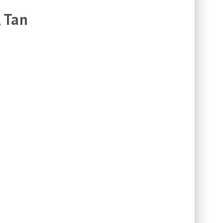
, Tan